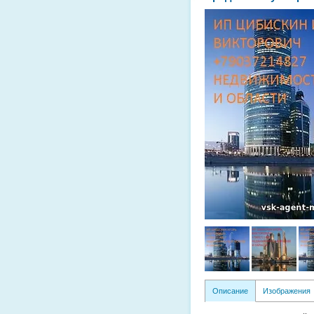
Описание
Изображения