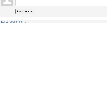
Отправить
Полная версия сайта