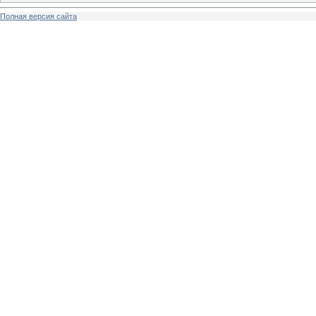
Полная версия сайта