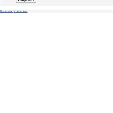
Отправить
Полная версия сайта