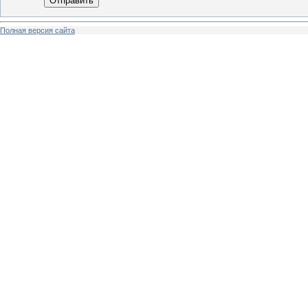
Отправить
Полная версия сайта