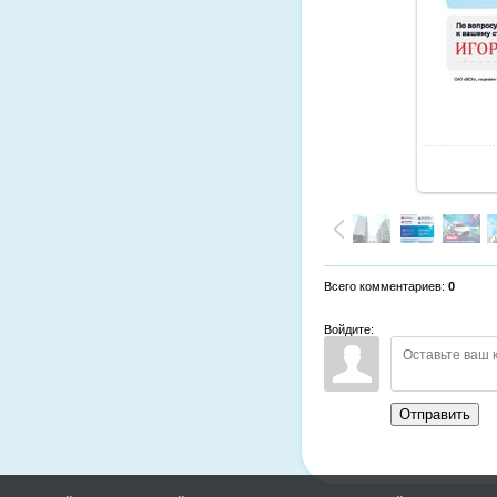
Всего комментариев
:
0
Войдите:
Отправить