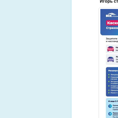
Игорь с