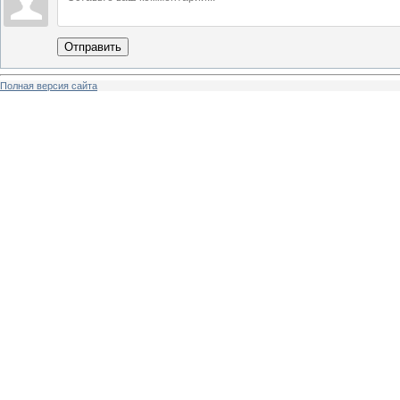
Отправить
Полная версия сайта