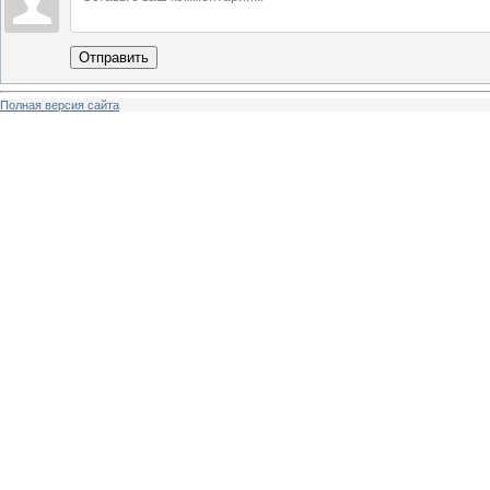
Отправить
Полная версия сайта