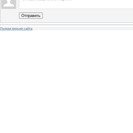
Отправить
Полная версия сайта