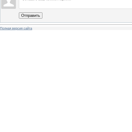
Отправить
Полная версия сайта