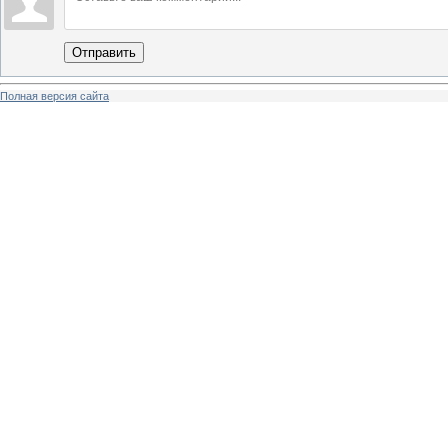
Отправить
Полная версия сайта