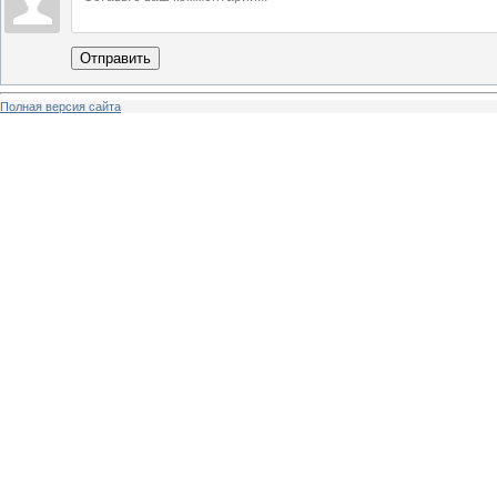
Отправить
Полная версия сайта