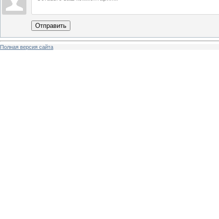
Отправить
Полная версия сайта