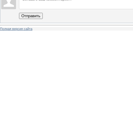
Отправить
Полная версия сайта