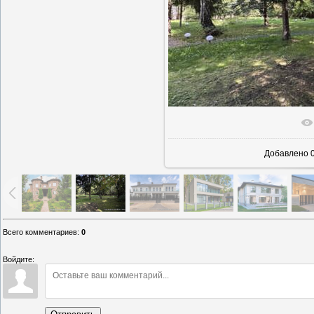
В реаль
Добавлено
0
Всего комментариев
:
0
Войдите: