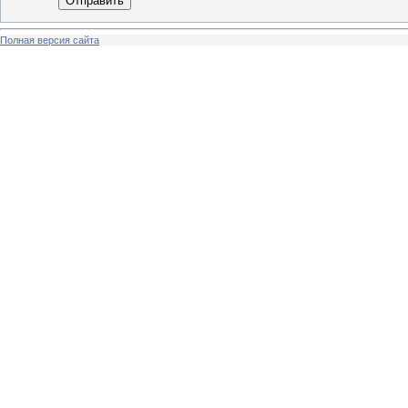
Отправить
Полная версия сайта