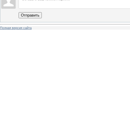
Отправить
Полная версия сайта