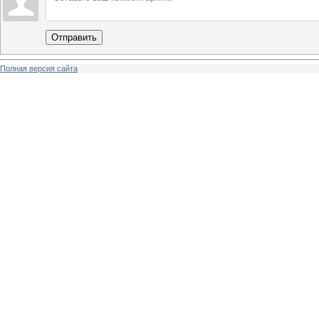
Отправить
Полная версия сайта