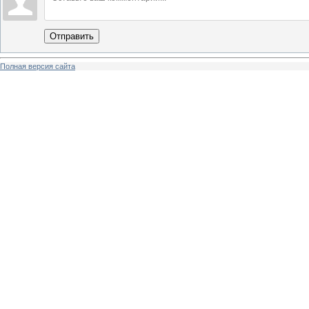
Отправить
Полная версия сайта