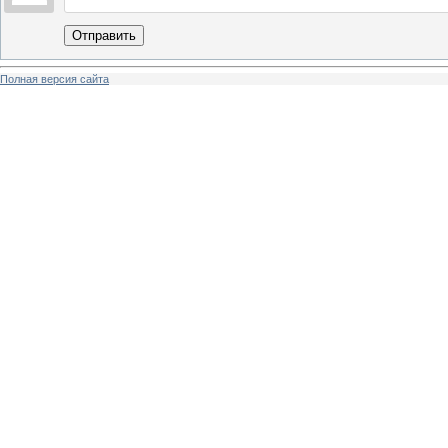
Отправить
Полная версия сайта