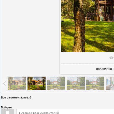
В реально
Добавлено
0
Всего комментариев
:
0
Войдите: