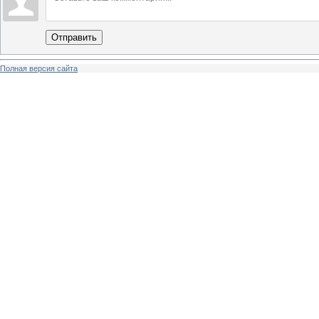
Отправить
Полная версия сайта