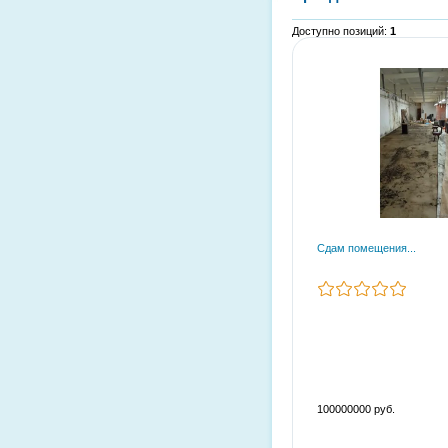
Доступно позиций
:
1
Сдам помещения...
100000000 руб.