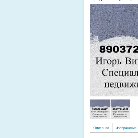
Описание
Изображения