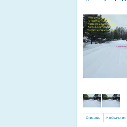
Описание
Изображения