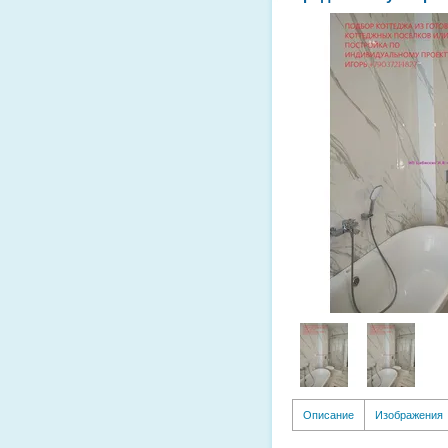
Описание
Изображения