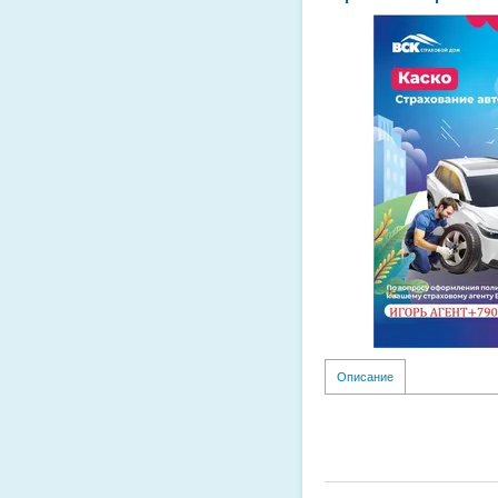
Описание