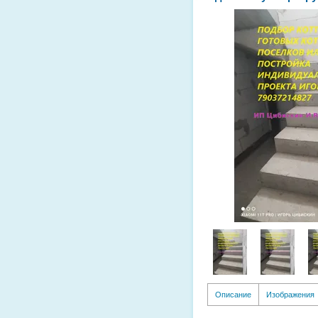
Описание
Изображения