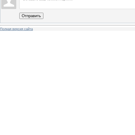
Отправить
Полная версия сайта