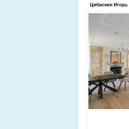
Цибискин Игорь 