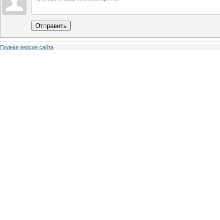
Отправить
Полная версия сайта