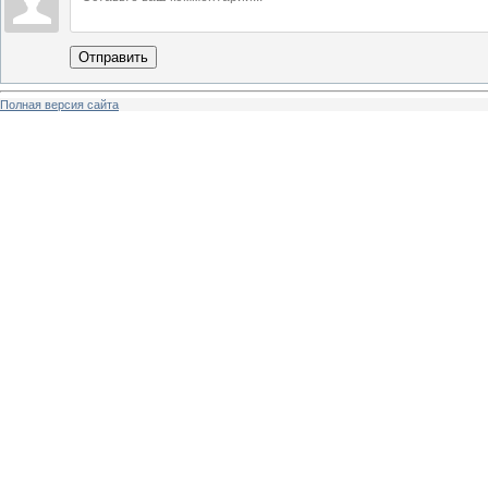
Отправить
Полная версия сайта