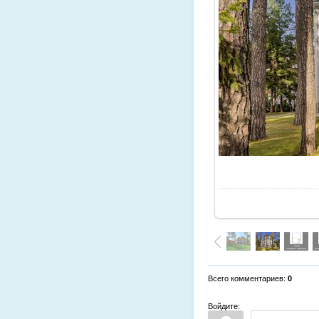
Всего комментариев
:
0
Войдите: