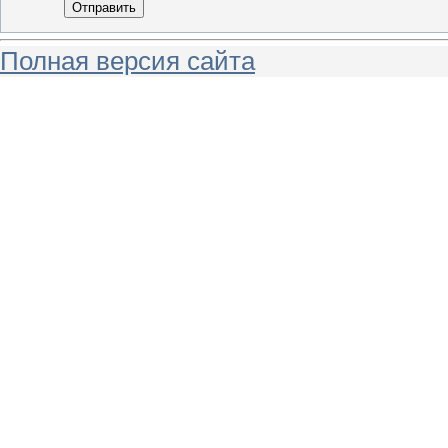
Отправить
Полная версия сайта