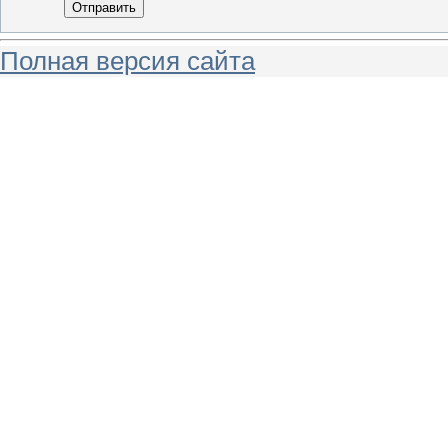
Отправить
Полная версия сайта