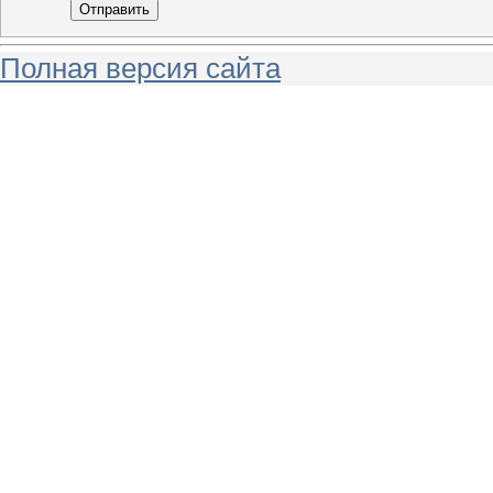
Отправить
Полная версия сайта