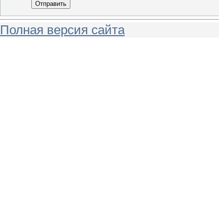
Отправить
Полная версия сайта