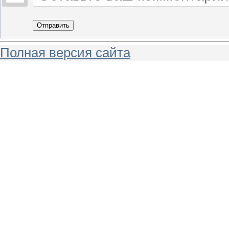
Отправить
Полная версия сайта