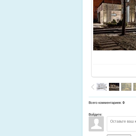
Всего комментариев
:
0
Войдите: