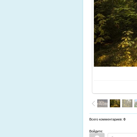
Всего комментариев
:
0
Войдите: