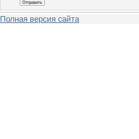
Отправить
Полная версия сайта