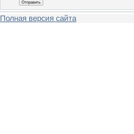
Отправить
Полная версия сайта