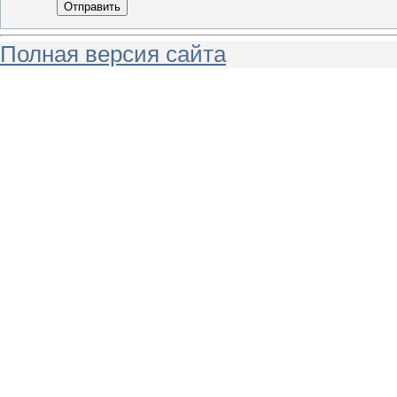
Отправить
Полная версия сайта