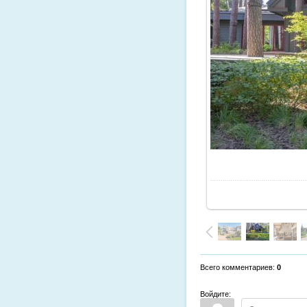
Всего комментариев
:
0
Войдите: