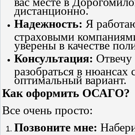
вас месте в Дорогомило
дистанционно.
Надежность:
Я работаю
страховыми компаниями
уверены в качестве поли
Консультация:
Отвечу 
разобраться в нюансах 
оптимальный вариант.
Как оформить ОСАГО?
Все очень просто:
Позвоните мне:
Набери