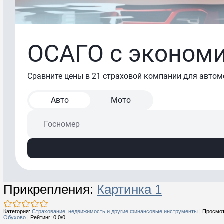
Прикрепления
:
Картинка 1
Категория
:
Страхование, недвижимость и другие финансовые инструменты
|
Просмо
Обухово
|
Рейтинг
:
0.0
/
0