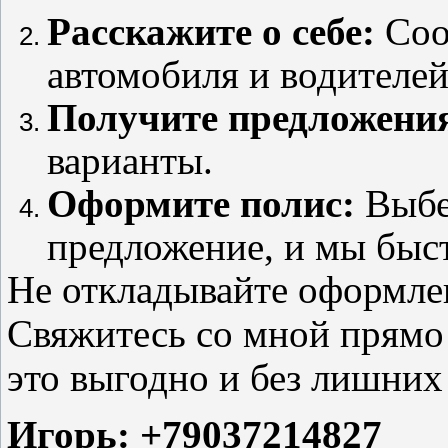
Расскажите о себе:
Соо
автомобиля и водителей
Получите предложени
варианты.
Оформите полис:
Выбе
предложение, и мы бы
Не откладывайте оформл
Свяжитесь со мной прямо 
это выгодно и без лишних
Игорь: +79037214827