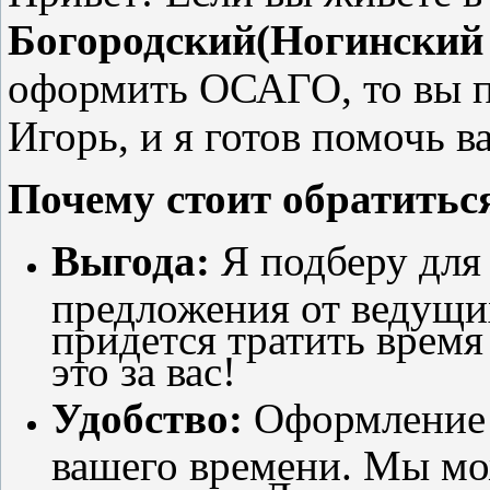
Богородский(Ногинский
оформить ОСАГО, то вы п
Игорь, и я готов помочь в
Почему стоит обратитьс
Выгода:
Я подберу для
предложения от ведущи
придется тратить время
это за вас!
Удобство:
Оформление
вашего времени. Мы мо