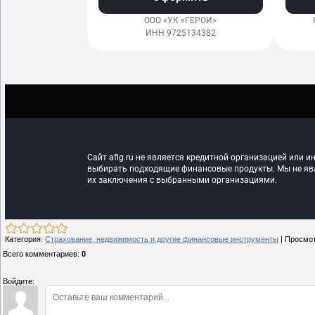
Категория
:
Страхование, недвижимость и другие финансовые инструменты
|
Просмо
Всего комментариев
:
0
Войдите: