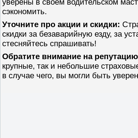
уверены в своем водительском масте
сэкономить.
Уточните про акции и скидки:
Стра
скидки за безаварийную езду, за уст
стесняйтесь спрашивать!
Обратите внимание на репутацию
крупные, так и небольшие страховы
в случае чего, вы могли быть увере