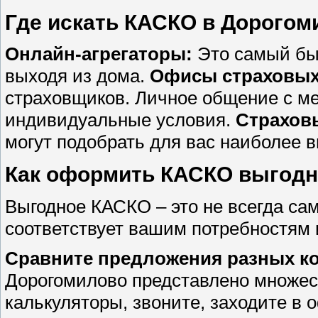
Где искать КАСКО в Дорогом
Онлайн-агрегаторы:
Это самый быс
выходя из дома.
Офисы страховых
страховщиков. Личное общение с м
индивидуальные условия.
Страхов
могут подобрать для вас наиболее 
Как оформить КАСКО выгодн
Выгодное КАСКО – это не всегда са
соответствует вашим потребностям и
Сравните предложения разных к
Дорогомилово представлено множест
калькуляторы, звоните, заходите в о