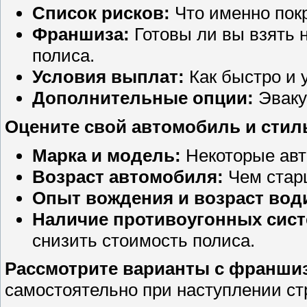
Список рисков:
Что именно пок
Франшиза:
Готовы ли вы взять 
полиса.
Условия выплат:
Как быстро и 
Дополнительные опции:
Эваку
Оцените свой автомобиль и стил
Марка и модель:
Некоторые авт
Возраст автомобиля:
Чем старш
Опыт вождения и возраст вод
Наличие противоугонных сист
снизить стоимость полиса.
Рассмотрите варианты с франши
самостоятельно при наступлении ст