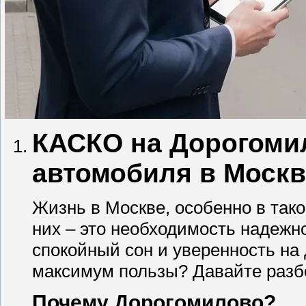
КАСКО на Дорогомил
автомобиля в Москв
Жизнь в Москве, особенно в тако
них – это необходимость надежн
спокойный сон и уверенность на 
максимум пользы? Давайте разб
Почему Дорогомилово?